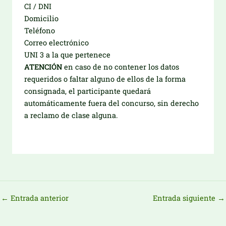
CI / DNI
Domicilio
Teléfono
Correo electrónico
UNI 3 a la que pertenece
ATENCIÓN
en caso de no contener los datos
requeridos o faltar alguno de ellos de la forma
consignada, el participante quedará
automáticamente fuera del concurso, sin derecho
a reclamo de clase alguna.
←
Entrada anterior
Entrada siguiente
→