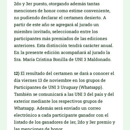
2do y 3er puesto, otorgando además tantas
menciones de honor como estime conveniente,
no pudiendo declarar el certamen desierto. A
partir de este año se agregará al jurado un
miembro invitado, seleccionado entre los
participantes más premiados de las ediciones
anteriores. Esta distinción tendrá carácter anual.
En la presente edición acompañará al jurado la
Sra. María Cristina Bonilla de UNI 3 Maldonado.
12)
El resultado del certamen se dará a conocer el
día viernes 13 de noviembre en los grupos de
Participantes de UNI 3 Uruguay (Whatsapp).
También se comunicará a las UNI 3 del país y del
exterior mediante los respectivos grupos de
Whatsapp. Además será enviado un correo
electrónico a cada participante ganador con el
listado de los ganadores de 1er, 2do y 3er premio y
las menciones de honor.