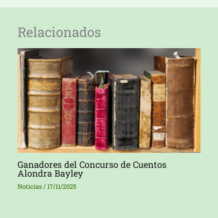
Relacionados
Ganadores del Concurso de Cuentos
Alondra Bayley
Noticias
/
17/11/2025