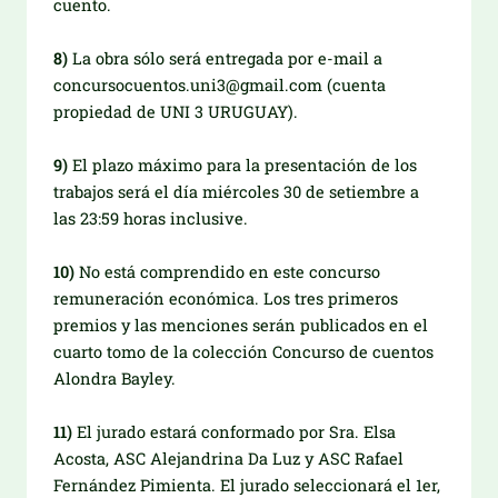
cuento.
8)
La obra sólo será entregada por e-mail a
concursocuentos.uni3@gmail.com (cuenta
propiedad de UNI 3 URUGUAY).
9)
El plazo máximo para la presentación de los
trabajos será el día miércoles 30 de setiembre a
las 23:59 horas inclusive.
10)
No está comprendido en este concurso
remuneración económica. Los tres primeros
premios y las menciones serán publicados en el
cuarto tomo de la colección Concurso de cuentos
Alondra Bayley.
11)
El jurado estará conformado por Sra. Elsa
Acosta, ASC Alejandrina Da Luz y ASC Rafael
Fernández Pimienta. El jurado seleccionará el 1er,