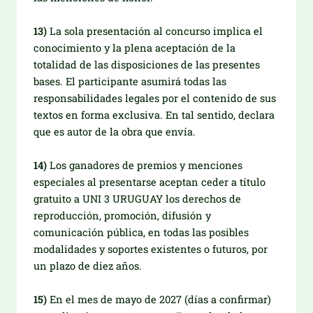
13)
La sola presentación al concurso implica el
conocimiento y la plena aceptación de la
totalidad de las disposiciones de las presentes
bases. El participante asumirá todas las
responsabilidades legales por el contenido de sus
textos en forma exclusiva. En tal sentido, declara
que es autor de la obra que envía.
14)
Los ganadores de premios y menciones
especiales al presentarse aceptan ceder a título
gratuito a UNI 3 URUGUAY los derechos de
reproducción, promoción, difusión y
comunicación pública, en todas las posibles
modalidades y soportes existentes o futuros, por
un plazo de diez años.
15)
En el mes de mayo de 2027 (días a confirmar)