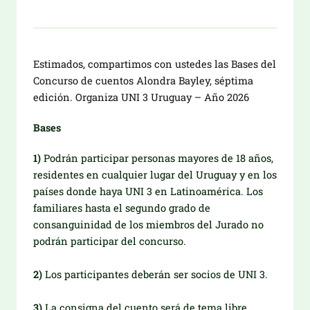
Estimados, compartimos con ustedes las Bases del
Concurso de cuentos Alondra Bayley, séptima
edición. Organiza UNI 3 Uruguay – Año 2026
Bases
1)
Podrán participar personas mayores de 18 años,
residentes en cualquier lugar del Uruguay y en los
países donde haya UNI 3 en Latinoamérica. Los
familiares hasta el segundo grado de
consanguinidad de los miembros del Jurado no
podrán participar del concurso.
2)
Los participantes deberán ser socios de UNI 3.
3)
La consigna del cuento será de tema libre.