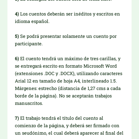
4)
Los cuentos deberán ser inéditos y escritos en
idioma español.
5)
Se podrá presentar solamente un cuento por
participante.
6)
El cuento tendrá un máximo de tres carillas, y
se entregará escrito en formato Microsoft Word
(extensiones .DOC y .DOCX), utilizando caracteres
Arial 12 en tamaño de hoja A4, interlineado 1.5.
Márgenes: estrecho (distancia de 1,27 cms a cada
borde de la página). No se aceptarán trabajos
manuscritos.
7)
El trabajo tendrá el título del cuento al
comienzo de la página, y deberá ser firmado con
un seudónimo, el cual deberá aparecer al final del