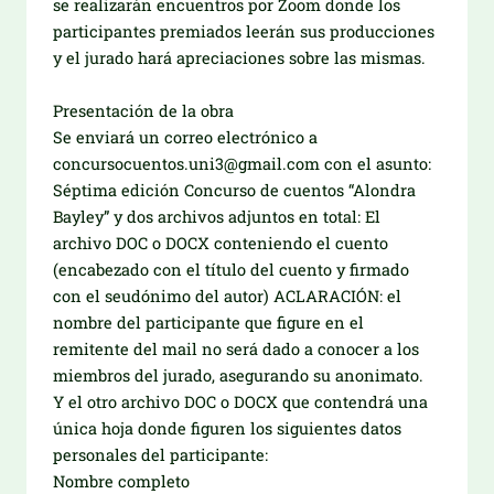
se realizarán encuentros por Zoom donde los
participantes premiados leerán sus producciones
y el jurado hará apreciaciones sobre las mismas.
Presentación de la obra
Se enviará un correo electrónico a
concursocuentos.uni3@gmail.com con el asunto:
Séptima edición Concurso de cuentos “Alondra
Bayley” y dos archivos adjuntos en total: El
archivo DOC o DOCX conteniendo el cuento
(encabezado con el título del cuento y firmado
con el seudónimo del autor) ACLARACIÓN: el
nombre del participante que figure en el
remitente del mail no será dado a conocer a los
miembros del jurado, asegurando su anonimato.
Y el otro archivo DOC o DOCX que contendrá una
única hoja donde figuren los siguientes datos
personales del participante:
Nombre completo